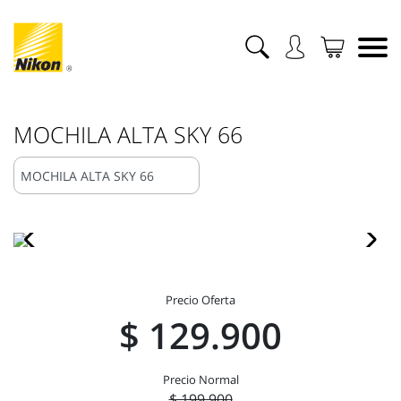
MOCHILA ALTA SKY 66
Precio Oferta
$ 129.900
Precio Normal
$ 199.900