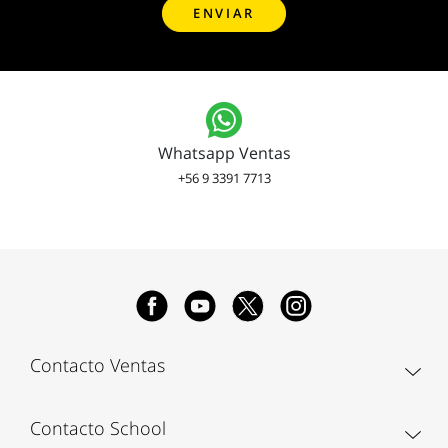
Whatsapp Ventas
+56 9 3391 7713
Contacto Ventas
Contacto School