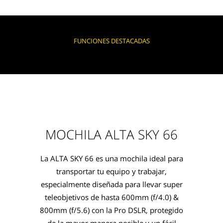
FUNCIONES DESTACADAS
MOCHILA ALTA SKY 66
La ALTA SKY 66 es una mochila ideal para
transportar tu equipo y trabajar,
especialmente diseñada para llevar super
teleobjetivos de hasta 600mm (f/4.0) &
800mm (f/5.6) con la Pro DSLR, protegido