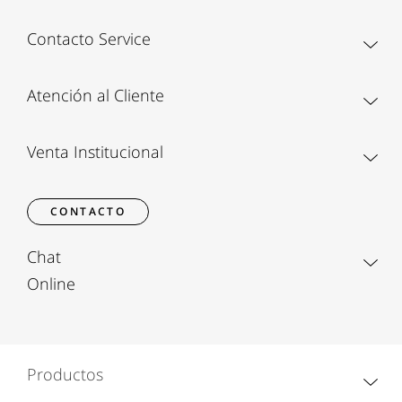
Contacto Service
Atención al Cliente
Venta Institucional
CONTACTO
Chat
Online
Productos