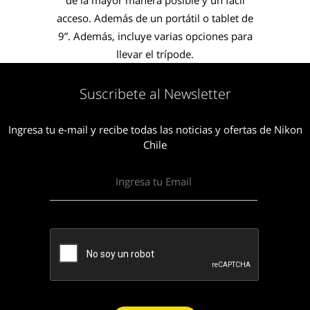
de la mayor manera posible y un fácil
acceso. Además de un portátil o tablet de
9”. Además, incluye varias opciones para
llevar el trípode.
Suscribete al Newsletter
Ingresa tu e-mail y recibe todas las noticias y ofertas de Nikon
Chile