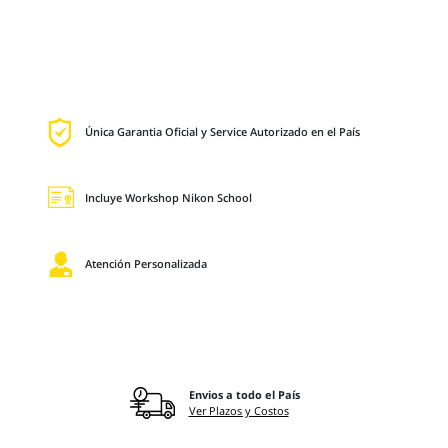
Única Garantia Oficial y Service Autorizado en el País
Incluye Workshop Nikon School
Atención Personalizada
Envios a todo el País
Ver Plazos y Costos