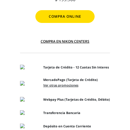
COMPRA ONLINE
COMPRA EN NIKON CENTERS
Tarjeta de Crédito - 12 Cuotas Sin Interes
MercadoPago (Tarjeta de Crédito)
Ver otras promociones
Webpay Plus (Tarjetas de Crédito, Débito)
Transferencia Bancaria
Depósito en Cuenta Corriente