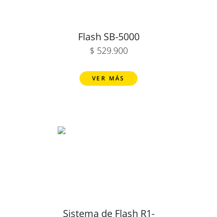
Flash SB-5000
$ 529.900
VER MÁS
Sistema de Flash R1-