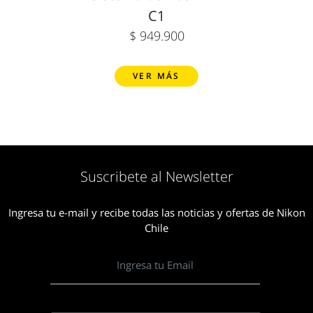
C1
$ 949.900
VER MÁS
Suscribete al Newsletter
Ingresa tu e-mail y recibe todas las noticias y ofertas de Nikon
Chile