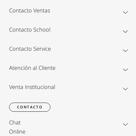
Contacto Ventas
Contacto School
Contacto Service
Atención al Cliente
Venta Institucional
CONTACTO
Chat
Online