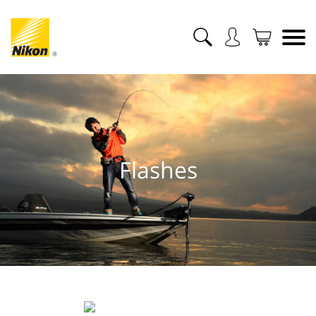
Flashes