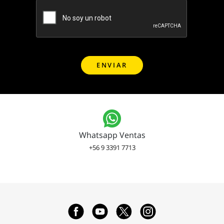
Whatsapp Ventas
+56 9 3391 7713