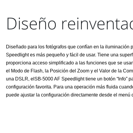
Diseño reinventa
Diseñado para los fotógrafos que confían en la iluminación p
Speedlight es más pequeño y fácil de usar. Tiene una super
proporciona acceso simplificado a las funciones que se us
el Modo de Flash, la Posición del Zoom y el Valor de la C
una DSLR, elSB-5000 AF Speedlight tiene un botón “Info” pa
configuración favorita. Para una operación más fluida cuando
puede ajustar la configuración directamente desde el menú