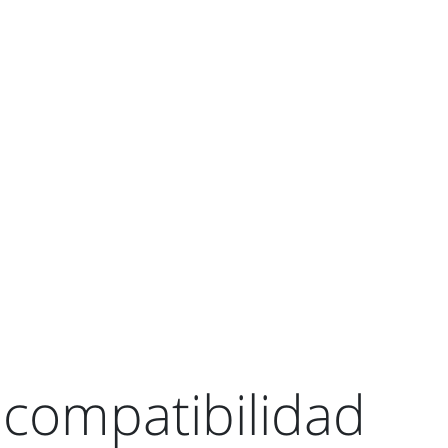
compatibilidad