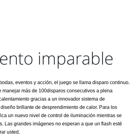
ento imparable
 bodas, eventos y acción, el juego se llama disparo continuo.
 manejar más de 100disparos consecutivos a plena
ecalentamiento gracias a un innovador sistema de
 diseño brillante de desprendimiento de calor. Para los
fica un nuevo nivel de control de iluminación mientras se
. Las grandes imágenes no esperan a que un flash esté
rar usted.