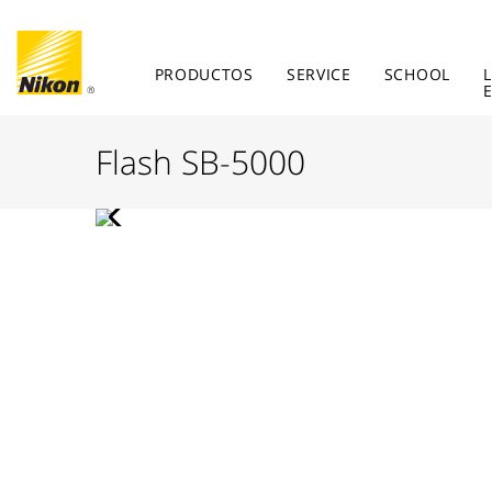
PRODUCTOS
SERVICE
SCHOOL
Flash SB-5000