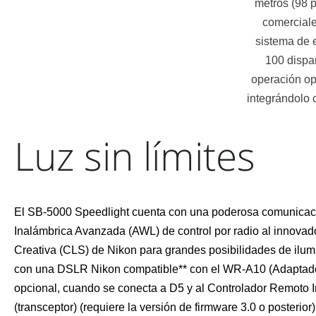
metros (98 p
comerciale
sistema de 
100 dispa
operación op
integrándolo 
Luz sin límites
El SB-5000 Speedlight cuenta con una poderosa comunicac
Inalámbrica Avanzada (AWL) de control por radio al innovad
Creativa (CLS) de Nikon para grandes posibilidades de ilum
con una DSLR Nikon compatible** con el WR-A10 (Adaptad
opcional, cuando se conecta a D5 y al Controlador Remoto
(transceptor) (requiere la versión de firmware 3.0 o posterior