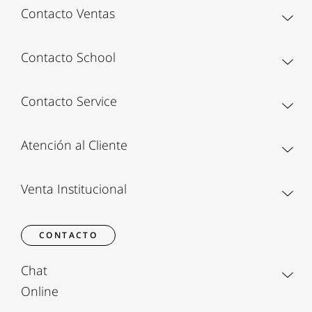
Contacto Ventas
Contacto School
Contacto Service
Atención al Cliente
Venta Institucional
CONTACTO
Chat
Online