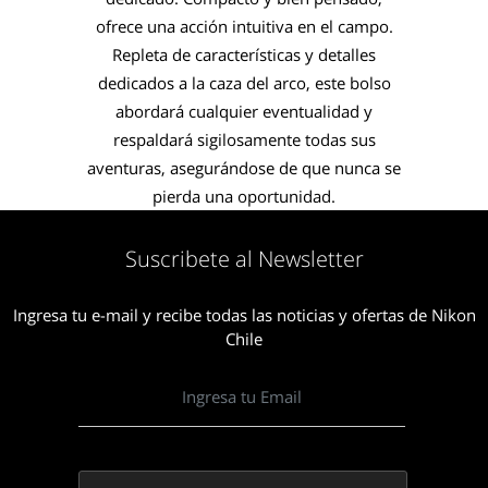
ofrece una acción intuitiva en el campo.
Repleta de características y detalles
dedicados a la caza del arco, este bolso
abordará cualquier eventualidad y
respaldará sigilosamente todas sus
aventuras, asegurándose de que nunca se
pierda una oportunidad.
Suscribete al Newsletter
Ingresa tu e-mail y recibe todas las noticias y ofertas de Nikon
Chile