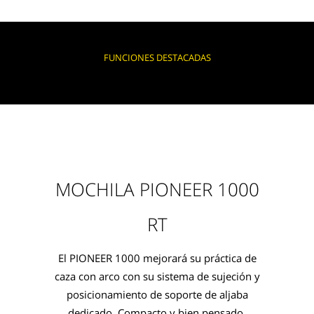
FUNCIONES DESTACADAS
MOCHILA PIONEER 1000
RT
El PIONEER 1000 mejorará su práctica de
caza con arco con su sistema de sujeción y
posicionamiento de soporte de aljaba
dedicado. Compacto y bien pensado,