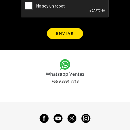
Whatsapp Ventas
+56 9 3391 7713