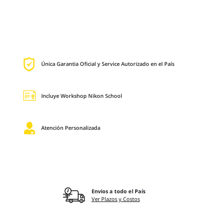
Única Garantia Oficial y Service Autorizado en el País
Incluye Workshop Nikon School
Atención Personalizada
Envios a todo el País
Ver Plazos y Costos