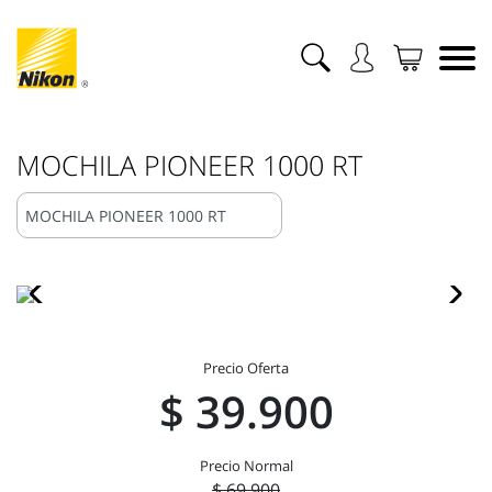
MOCHILA PIONEER 1000 RT
Precio Oferta
$ 39.900
Precio Normal
$ 69.900