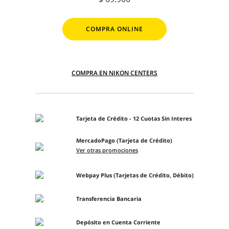
COMPRA ONLINE
COMPRA EN NIKON CENTERS
Tarjeta de Crédito - 12 Cuotas Sin Interes
MercadoPago (Tarjeta de Crédito)
Ver otras promociones
Webpay Plus (Tarjetas de Crédito, Débito)
Transferencia Bancaria
Depósito en Cuenta Corriente