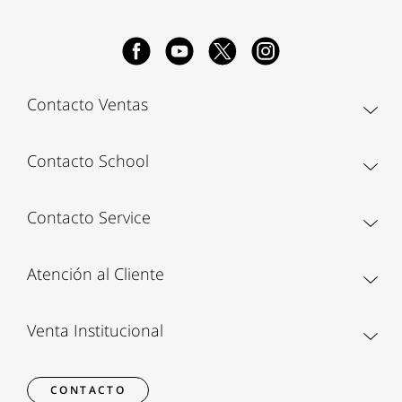
Contacto Ventas
Contacto School
Contacto Service
Atención al Cliente
Venta Institucional
CONTACTO