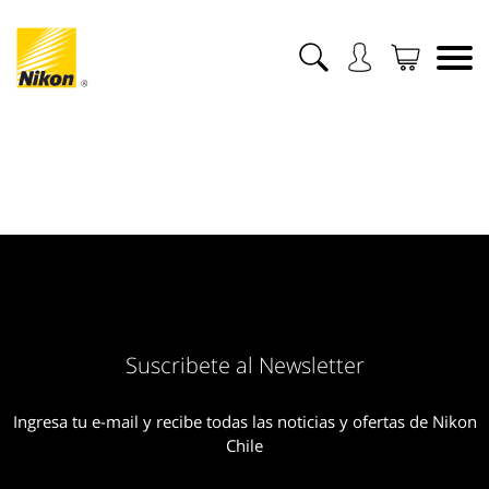
Suscribete al Newsletter
Ingresa tu e-mail y recibe todas las noticias y ofertas de Nikon
Chile