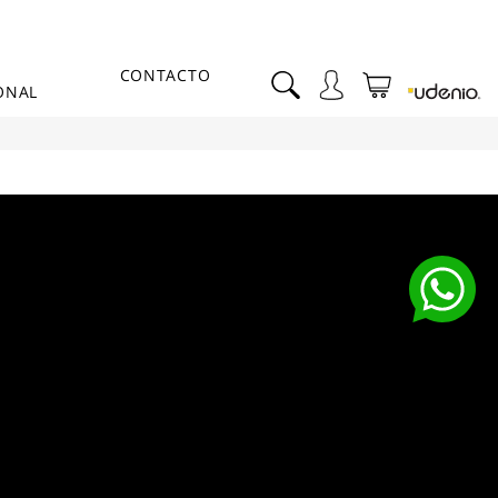
CONTACTO
ONAL