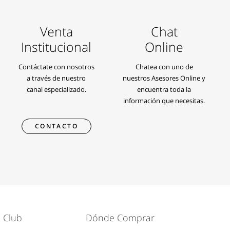
Venta
Chat
Institucional
Online
Contáctate con nosotros
Chatea con uno de
a través de nuestro
nuestros Asesores Online y
canal especializado.
encuentra toda la
información que necesitas.
CONTACTO
 Club
Dónde Comprar