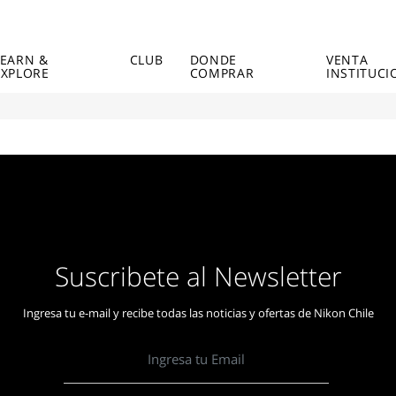
LEARN &
CLUB
DONDE
VENTA
EXPLORE
COMPRAR
INSTITUCI
Suscribete al Newsletter
Ingresa tu e-mail y recibe todas las noticias y ofertas de Nikon Chile