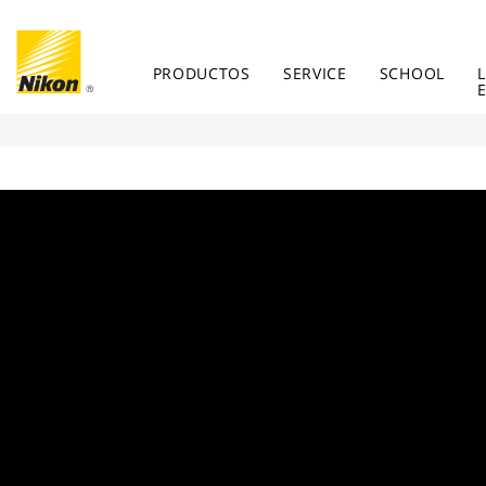
PRODUCTOS
SERVICE
SCHOOL