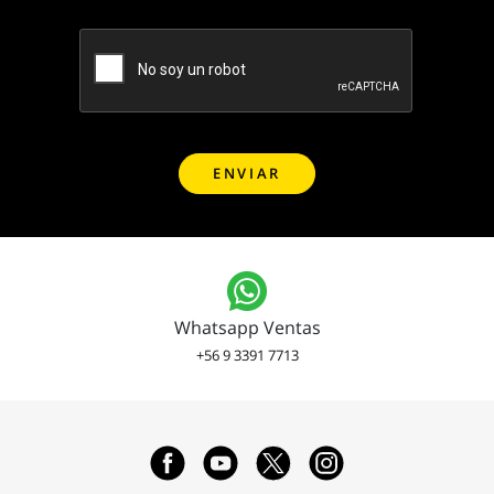
Whatsapp Ventas
+56 9 3391 7713