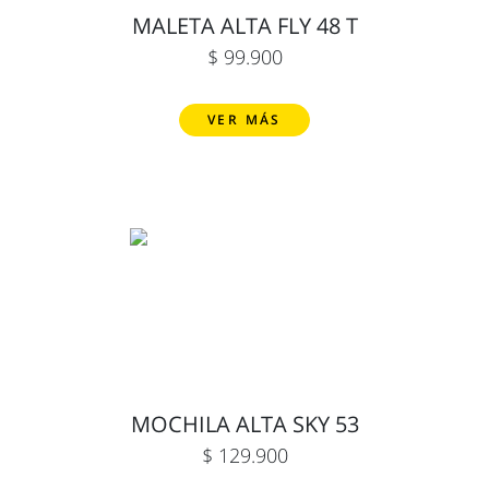
MALETA ALTA FLY 48 T
$ 99.900
VER MÁS
MOCHILA ALTA SKY 53
$ 129.900