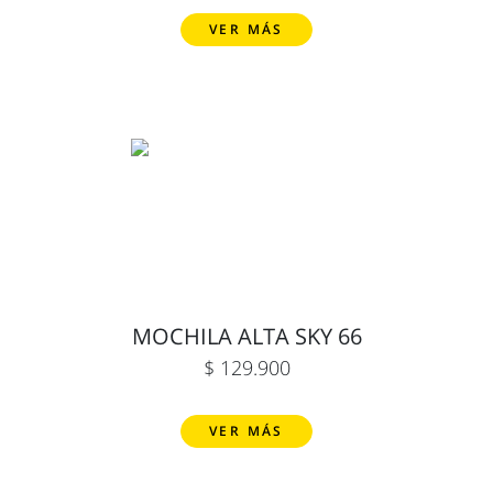
VER MÁS
MOCHILA ALTA SKY 66
$ 129.900
VER MÁS