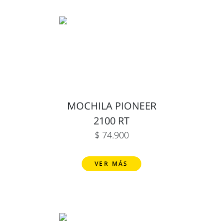
MOCHILA PIONEER
2100 RT
$ 74.900
VER MÁS