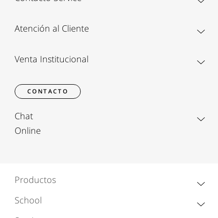
Atención al Cliente
Venta Institucional
CONTACTO
Chat
Online
Productos
School