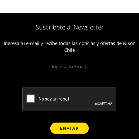
Suscribete al Newsletter
Ingresa tu e-mail y recibe todas las noticias y ofertas de Nikon
Chile