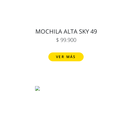
MOCHILA ALTA SKY 49
$ 99.900
VER MÁS