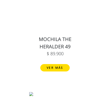
MOCHILA THE
HERALDER 49
$ 89.900
VER MÁS