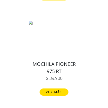
MOCHILA PIONEER
975 RT
$ 39.900
VER MÁS