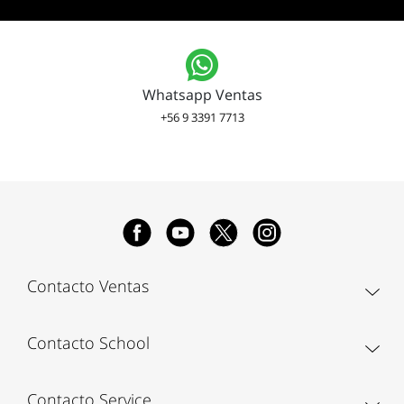
Whatsapp Ventas
+56 9 3391 7713
Contacto Ventas
Contacto School
Contacto Service