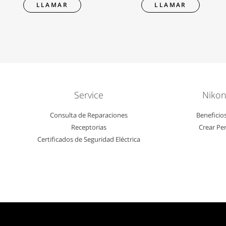
LLAMAR
LLAMAR
Service
Nikon
Consulta de Reparaciones
Beneficio
Receptorias
Crear Per
Certificados de Seguridad Eléctrica