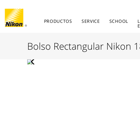
PRODUCTOS
SERVICE
SCHOOL
Bolso Rectangular Nikon 