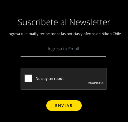
Suscribete al Newsletter
Ingresa tu e-mail y recibe todas las noticias y ofertas de Nikon Chile