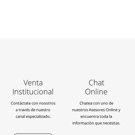
Venta
Chat
Institucional
Online
Contáctate con nosotros
Chatea con uno de
a través de nuestro
nuestros Asesores Online y
canal especializado.
encuentra toda la
información que necesitas.