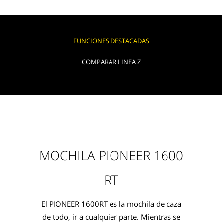
FUNCIONES DESTACADAS
COMPARAR LINEA Z
MOCHILA PIONEER 1600
RT
El PIONEER 1600RT es la mochila de caza
de todo, ir a cualquier parte. Mientras se