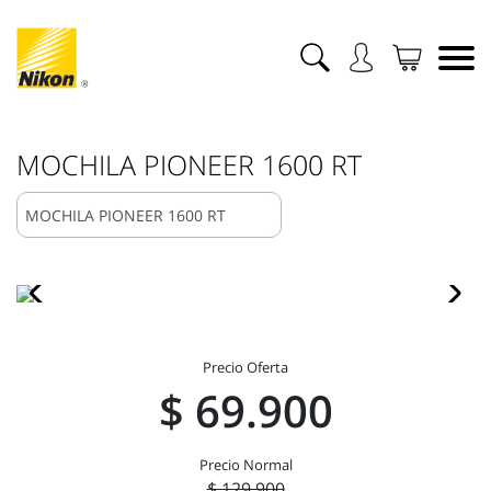
MOCHILA PIONEER 1600 RT
Precio Oferta
$ 69.900
Precio Normal
$ 129.900