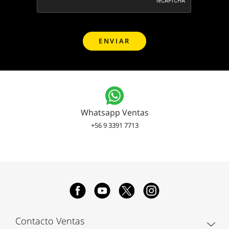
Whatsapp Ventas
+56 9 3391 7713
Contacto Ventas