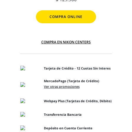
COMPRA ONLINE
COMPRA EN NIKON CENTERS
Tarjeta de Crédito - 12 Cuotas Sin Interes
MercadoPago (Tarjeta de Crédito)
Ver otras promociones
Webpay Plus (Tarjetas de Crédito, Débito)
Transferencia Bancaria
Depósito en Cuenta Corriente