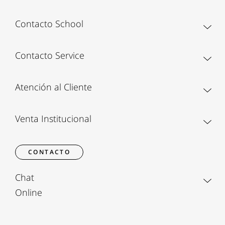
Contacto School
Contacto Service
Atención al Cliente
Venta Institucional
CONTACTO
Chat
Online