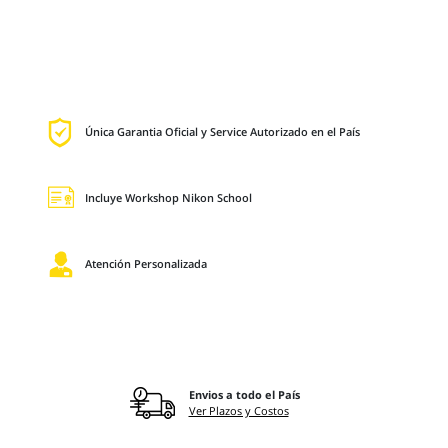
Única Garantia Oficial y Service Autorizado en el País
Incluye Workshop Nikon School
Atención Personalizada
Envios a todo el País
Ver Plazos y Costos