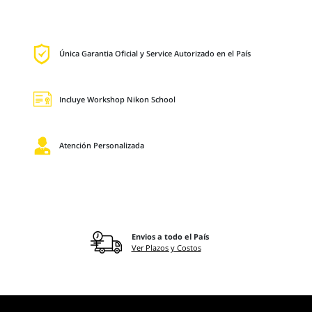
Única Garantia Oficial y Service Autorizado en el País
Incluye Workshop Nikon School
Atención Personalizada
Envios a todo el País
Ver Plazos y Costos