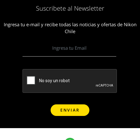
Suscribete al Newsletter
Ingresa tu e-mail y recibe todas las noticias y ofertas de Nikon
Chile