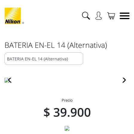
BATERIA EN-EL 14 (Alternativa)
Precio
$ 39.900