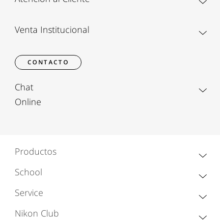
Venta Institucional
CONTACTO
Chat
Online
Productos
School
Service
Nikon Club