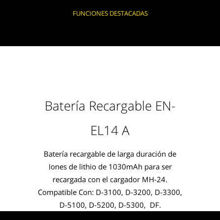
FUNCIONES DESTACADAS
Batería Recargable EN-
EL14 A
Batería recargable de larga duración de
Iones de lithio de 1030mAh para ser
recargada con el cargador MH-24.
Compatible Con: D-3100, D-3200, D-3300,
D-5100, D-5200, D-5300, DF.