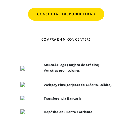
CONSULTAR DISPONIBILIDAD
COMPRA EN NIKON CENTERS
MercadoPago (Tarjeta de Crédito)
Ver otras promociones
Webpay Plus (Tarjetas de Crédito, Débito)
Transferencia Bancaria
Depósito en Cuenta Corriente