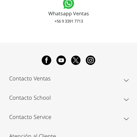
Whatsapp Ventas
+56 9 3391 7713
Contacto Ventas
Contacto School
Contacto Service
Atención al Cliente