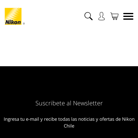
Suscribete al Newsletter
Ingresa tu e-mail y recibe todas las noticias y ofertas de Nikon
Chile