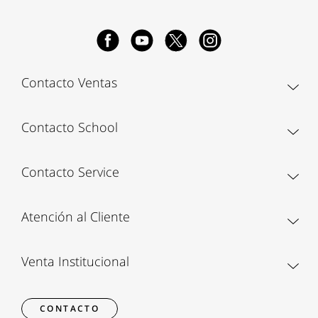
Contacto Ventas
Contacto School
Contacto Service
Atención al Cliente
Venta Institucional
CONTACTO