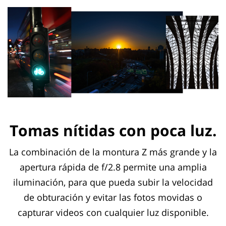
Tomas nítidas con poca luz.
La combinación de la montura Z más grande y la
apertura rápida de f/2.8 permite una amplia
iluminación, para que pueda subir la velocidad
de obturación y evitar las fotos movidas o
capturar videos con cualquier luz disponible.