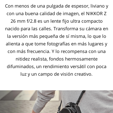
Con menos de una pulgada de espesor, liviano y
con una buena calidad de imagen, el NIKKOR Z
26 mm f/2.8 es un lente fijo ultra compacto
nacido para las calles. Transforma su cámara en
la versión más pequeña de sí misma, lo que lo
alienta a que tome fotografías en más lugares y
con más frecuencia. Y lo recompensa con una
nitidez realista, fondos hermosamente
difuminados, un rendimiento versátil con poca
luz y un campo de visión creativo.