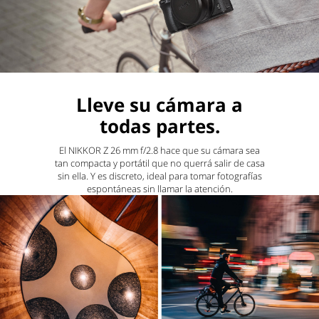
Lleve su cámara a
todas partes.
El NIKKOR Z 26 mm f/2.8 hace que su cámara sea
tan compacta y portátil que no querrá salir de casa
sin ella. Y es discreto, ideal para tomar fotografías
espontáneas sin llamar la atención.