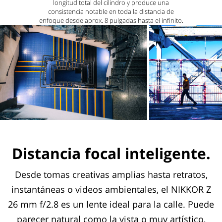
longitud total del cilindro y produce una
consistencia notable en toda la distancia de
enfoque desde aprox. 8 pulgadas hasta el infinito.
Distancia focal inteligente.
Desde tomas creativas amplias hasta retratos,
instantáneas o videos ambientales, el NIKKOR Z
26 mm f/2.8 es un lente ideal para la calle. Puede
parecer natural como la vista o muy artístico,