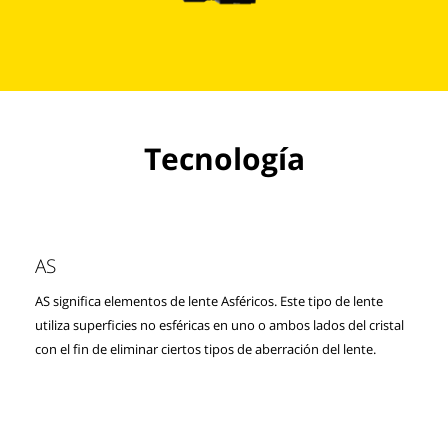
Tecnología
AS
AS significa elementos de lente Asféricos. Este tipo de lente
utiliza superficies no esféricas en uno o ambos lados del cristal
con el fin de eliminar ciertos tipos de aberración del lente.