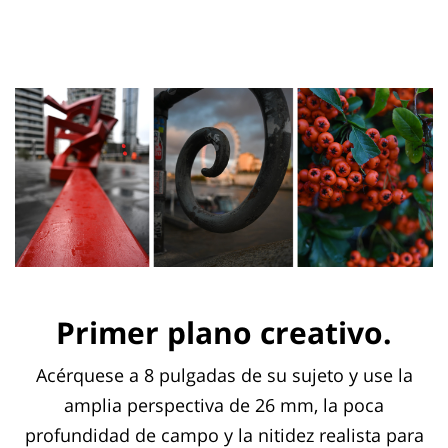
Primer plano creativo.
Acérquese a 8 pulgadas de su sujeto y use la
amplia perspectiva de 26 mm, la poca
profundidad de campo y la nitidez realista para