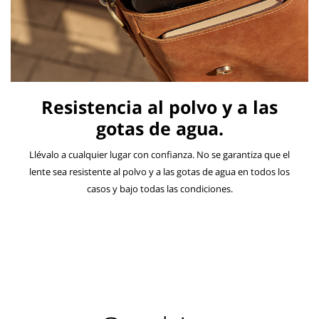
Resistencia al polvo y a las
gotas de agua.
Llévalo a cualquier lugar con confianza. No se garantiza que el
lente sea resistente al polvo y a las gotas de agua en todos los
casos y bajo todas las condiciones.