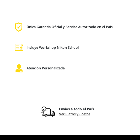
Única Garantia Oficial y Service Autorizado en el País
Incluye Workshop Nikon School
Atención Personalizada
Envios a todo el País
Ver Plazos y Costos