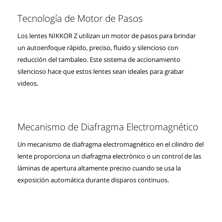
Tecnología de Motor de Pasos
Los lentes NIKKOR Z utilizan un motor de pasos para brindar
un autoenfoque rápido, preciso, fluido y silencioso con
reducción del tambaleo. Este sistema de accionamiento
silencioso hace que estos lentes sean ideales para grabar
videos.
Mecanismo de Diafragma Electromagnético
Un mecanismo de diafragma electromagnético en el cilindro del
lente proporciona un diafragma electrónico o un control de las
láminas de apertura altamente preciso cuando se usa la
exposición automática durante disparos continuos.