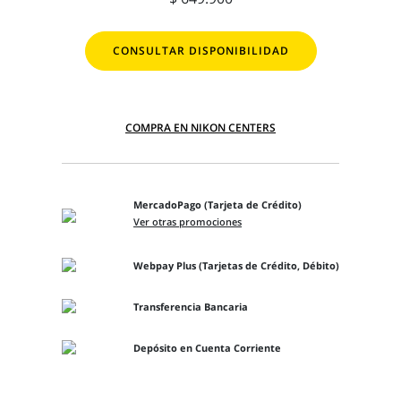
CONSULTAR DISPONIBILIDAD
COMPRA EN NIKON CENTERS
MercadoPago (Tarjeta de Crédito)
Ver otras promociones
Webpay Plus (Tarjetas de Crédito, Débito)
Transferencia Bancaria
Depósito en Cuenta Corriente