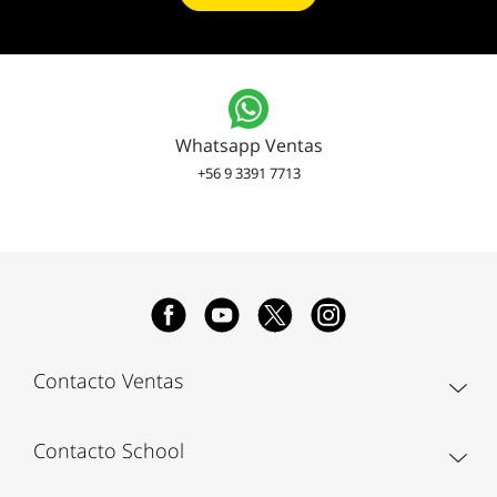
Whatsapp Ventas
+56 9 3391 7713
Contacto Ventas
Contacto School