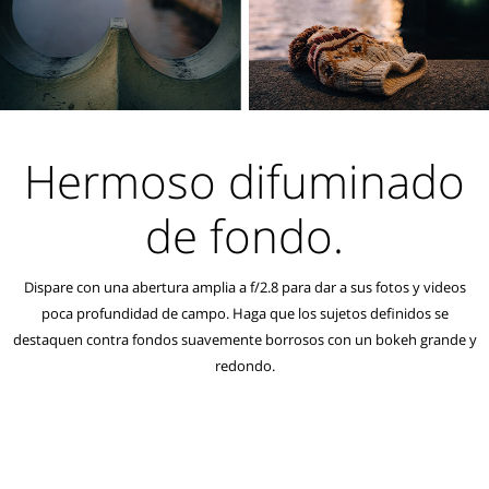
Hermoso difuminado
de fondo.
Dispare con una abertura amplia a f/2.8 para dar a sus fotos y videos
poca profundidad de campo. Haga que los sujetos definidos se
destaquen contra fondos suavemente borrosos con un bokeh grande y
redondo.