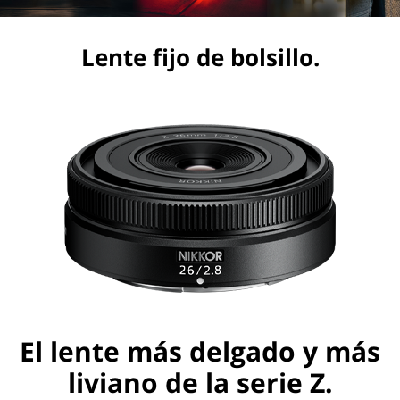
Lente fijo de bolsillo.
El lente más delgado y más
liviano de la serie Z.