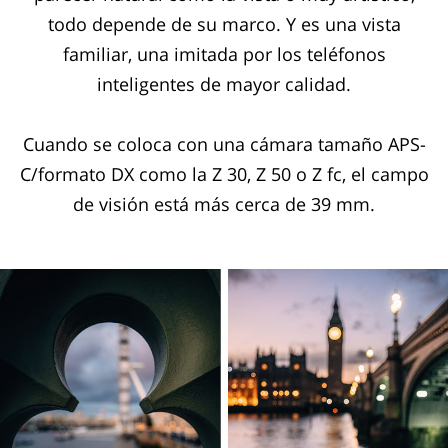
todo depende de su marco. Y es una vista
familiar, una imitada por los teléfonos
inteligentes de mayor calidad.
Cuando se coloca con una cámara tamaño APS-
C/formato DX como la Z 30, Z 50 o Z fc, el campo
de visión está más cerca de 39 mm.