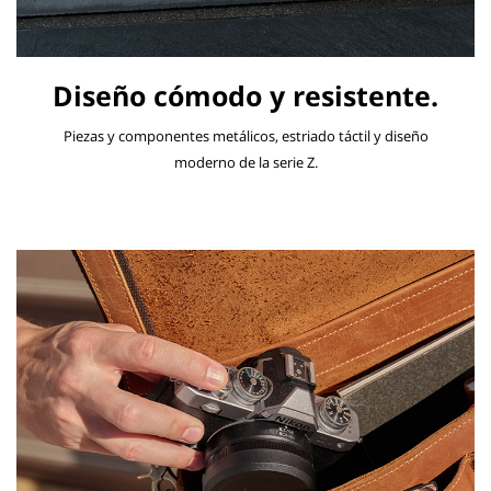
Diseño cómodo y resistente.
Piezas y componentes metálicos, estriado táctil y diseño
moderno de la serie Z.