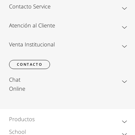
Contacto Service
Atención al Cliente
Venta Institucional
CONTACTO
Chat
Online
Productos
School