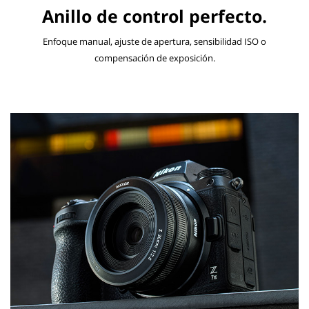
Anillo de control perfecto.
Enfoque manual, ajuste de apertura, sensibilidad ISO o
compensación de exposición.