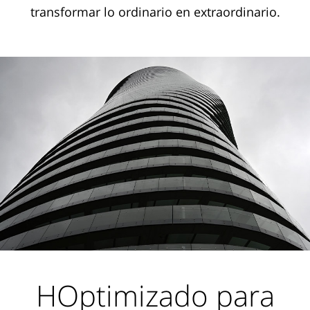
transformar lo ordinario en extraordinario.
HOptimizado para