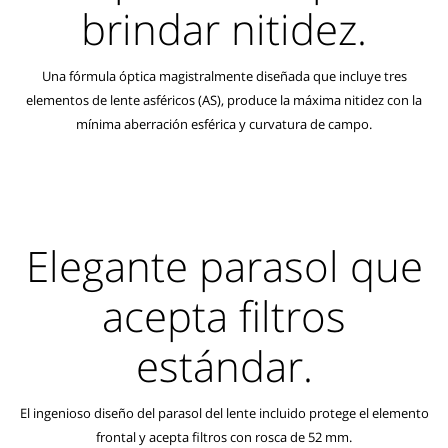
brindar nitidez.
Una fórmula óptica magistralmente diseñada que incluye tres
elementos de lente asféricos (AS), produce la máxima nitidez con la
mínima aberración esférica y curvatura de campo.
Elegante parasol que
acepta filtros
estándar.
El ingenioso diseño del parasol del lente incluido protege el elemento
frontal y acepta filtros con rosca de 52 mm.