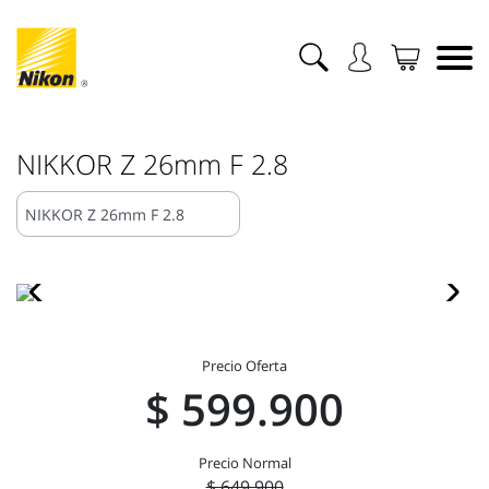
NIKKOR Z 26mm F 2.8
Precio Oferta
$ 599.900
Precio Normal
$ 649.900