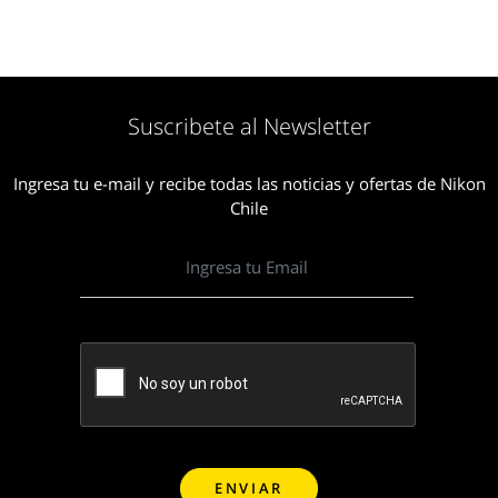
Suscribete al Newsletter
Ingresa tu e-mail y recibe todas las noticias y ofertas de Nikon
Chile