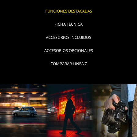
FUNCIONES DESTACADAS
FICHA TÉCNICA
ACCESORIOS INCLUIDOS
ACCESORIOS OPCIONALES
COMPARAR LINEA Z