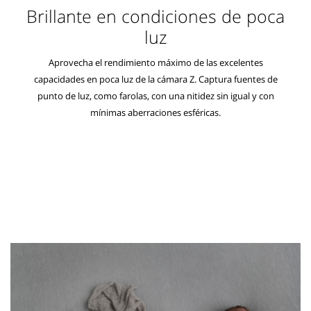
Brillante en condiciones de poca
luz
Aprovecha el rendimiento máximo de las excelentes
capacidades en poca luz de la cámara Z. Captura fuentes de
punto de luz, como farolas, con una nitidez sin igual y con
mínimas aberraciones esféricas.