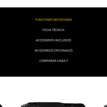
FUNCIONES DESTACADAS
FICHA TÉCNICA
ACCESORIOS INCLUIDOS
ACCESORIOS OPCIONALES
COMPARAR LINEA Z