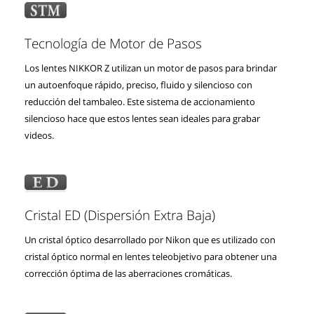
Tecnología de Motor de Pasos
Los lentes NIKKOR Z utilizan un motor de pasos para brindar
un autoenfoque rápido, preciso, fluido y silencioso con
reducción del tambaleo. Este sistema de accionamiento
silencioso hace que estos lentes sean ideales para grabar
videos.
Cristal ED (Dispersión Extra Baja)
Un cristal óptico desarrollado por Nikon que es utilizado con
cristal óptico normal en lentes teleobjetivo para obtener una
corrección óptima de las aberraciones cromáticas.