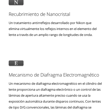
Recubrimiento de Nanocristal
Un tratamiento antirreflejos desarrollado por Nikon que
elimina virtualmente los reflejos internos en el elemento del
lente a través de un amplio rango de longitudes de onda.
Mecanismo de Diafragma Electromagnético
Un mecanismo de diafragma electromagnético en el cilindro del
lente proporciona un diafragma electrónico o un control de las
láminas de apertura altamente preciso cuando se usa la
exposición automática durante disparos continuos. Con lentes
de tipo D/G convencionales, las láminas del diafragma se