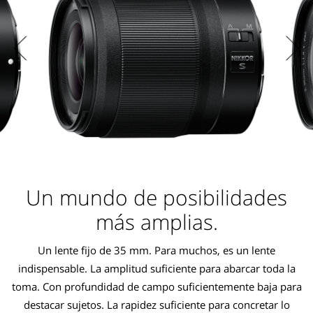
Un mundo de posibilidades
más amplias.
Un lente fijo de 35 mm. Para muchos, es un lente
indispensable. La amplitud suficiente para abarcar toda la
toma. Con profundidad de campo suficientemente baja para
destacar sujetos. La rapidez suficiente para concretar lo