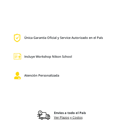
Única Garantia Oficial y Service Autorizado en el País
Incluye Workshop Nikon School
Atención Personalizada
Envios a todo el País
Ver Plazos y Costos