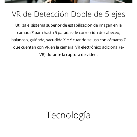
VR de Detección Doble de 5 ejes
Utiliza el sistema superior de estabilización de imagen en la
cámara Z para hasta 5 paradas de corrección de cabeceo,
balanceo, guiñada, sacudida X e Y cuando se usa con cámaras Z
que cuentan con VR en la cámara. VR electrónico adicional (e-
VR) durante la captura de video.
Tecnología