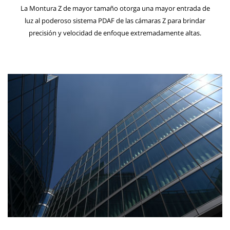
La Montura Z de mayor tamaño otorga una mayor entrada de
luz al poderoso sistema PDAF de las cámaras Z para brindar
precisión y velocidad de enfoque extremadamente altas.