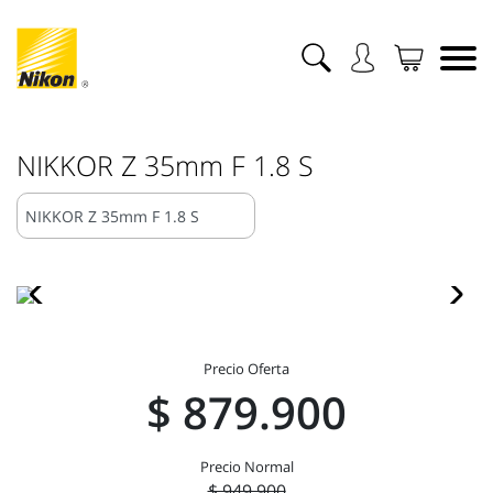
NIKKOR Z 35mm F 1.8 S
Precio Oferta
$ 879.900
Precio Normal
$ 949.900