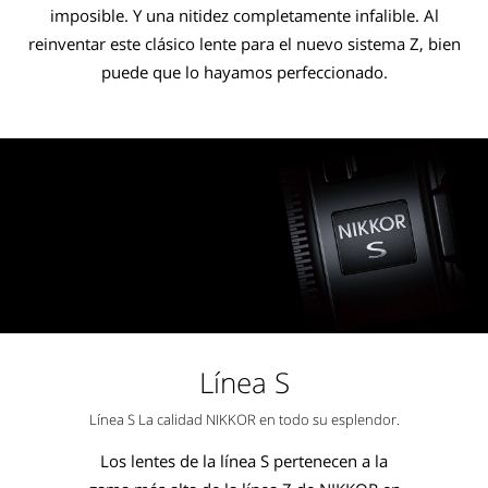
imposible. Y una nitidez completamente infalible. Al
reinventar este clásico lente para el nuevo sistema Z, bien
puede que lo hayamos perfeccionado.
Línea S
Línea S La calidad NIKKOR en todo su esplendor.
Los lentes de la línea S pertenecen a la