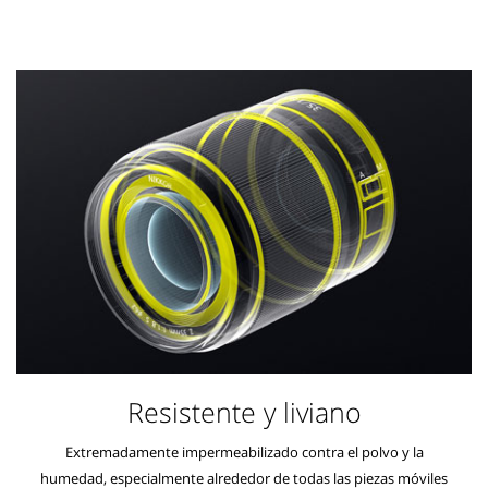
Resistente y liviano
Extremadamente impermeabilizado contra el polvo y la
humedad, especialmente alrededor de todas las piezas móviles