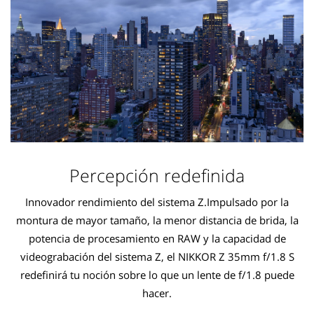
Percepción redefinida
Innovador rendimiento del sistema Z.Impulsado por la
montura de mayor tamaño, la menor distancia de brida, la
potencia de procesamiento en RAW y la capacidad de
videograbación del sistema Z, el NIKKOR Z 35mm f/1.8 S
redefinirá tu noción sobre lo que un lente de f/1.8 puede
hacer.