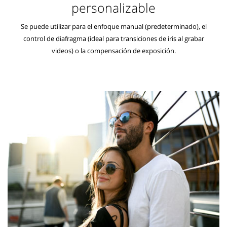
personalizable
Se puede utilizar para el enfoque manual (predeterminado), el
control de diafragma (ideal para transiciones de iris al grabar
videos) o la compensación de exposición.