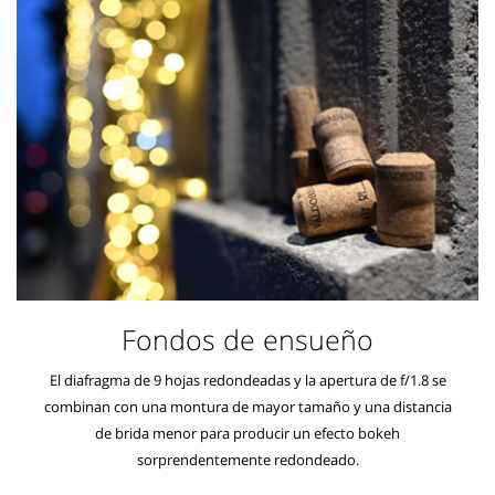
Fondos de ensueño
El diafragma de 9 hojas redondeadas y la apertura de f/1.8 se
combinan con una montura de mayor tamaño y una distancia
de brida menor para producir un efecto bokeh
sorprendentemente redondeado.