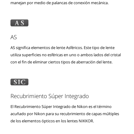
manejan por medio de palancas de conexión mecánica.
AS
AS significa elementos de lente Asféricos. Este tipo de lente
utiliza superficies no esféricas en uno o ambos lados del cristal
con el fin de eliminar ciertos tipos de aberración del lente.
Recubrimiento Súper Integrado
El Recubrimiento Súper Integrado de Nikon es el término
acuñado por Nikon para su recubrimiento de capas múltiples
de los elementos ópticos en los lentes NIKKOR.