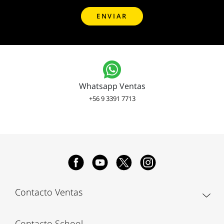
Whatsapp Ventas
+56 9 3391 7713
Contacto Ventas
Contacto School