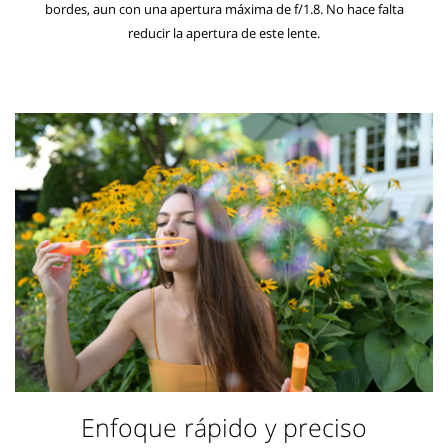
bordes, aun con una apertura máxima de f/1.8. No hace falta
reducir la apertura de este lente.
Enfoque rápido y preciso