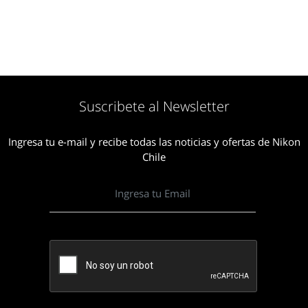
Suscribete al Newsletter
Ingresa tu e-mail y recibe todas las noticias y ofertas de Nikon
Chile