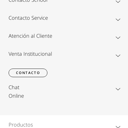
Contacto Service
Atención al Cliente
Venta Institucional
CONTACTO
Chat
Online
Productos