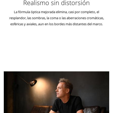
Realismo sin distorsión
La fórmula óptica mejorada elimina, casi por completo, el
resplandor, las sombras, la coma o las aberraciones cromáticas,
esféricas y axiales, aun en los bordes más distantes del marco.