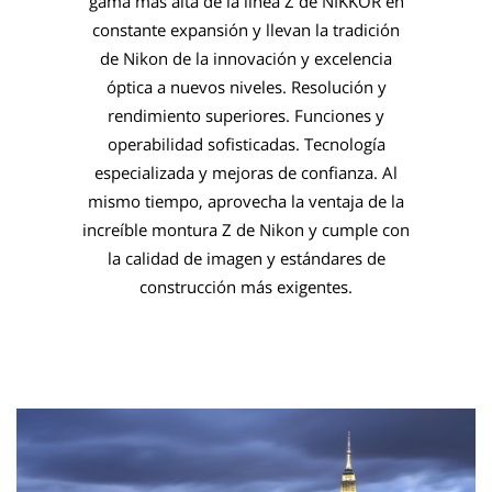
gama más alta de la línea Z de NIKKOR en
constante expansión y llevan la tradición
de Nikon de la innovación y excelencia
óptica a nuevos niveles. Resolución y
rendimiento superiores. Funciones y
operabilidad sofisticadas. Tecnología
especializada y mejoras de confianza. Al
mismo tiempo, aprovecha la ventaja de la
increíble montura Z de Nikon y cumple con
la calidad de imagen y estándares de
construcción más exigentes.