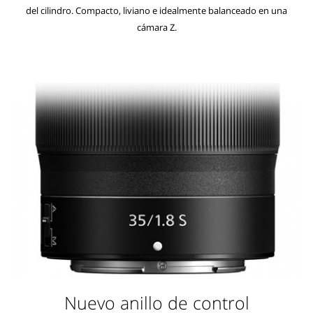
del cilindro. Compacto, liviano e idealmente balanceado en una
cámara Z.
Nuevo anillo de control