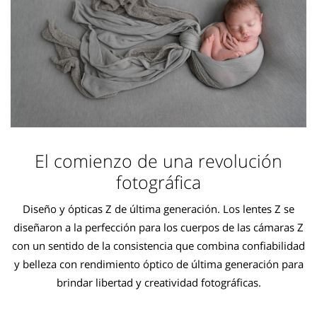
El comienzo de una revolución
fotográfica
Diseño y ópticas Z de última generación. Los lentes Z se
diseñaron a la perfección para los cuerpos de las cámaras Z
con un sentido de la consistencia que combina confiabilidad
y belleza con rendimiento óptico de última generación para
brindar libertad y creatividad fotográficas.