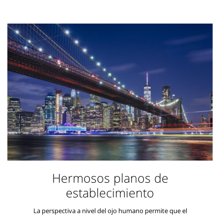
Hermosos planos de
establecimiento
La perspectiva a nivel del ojo humano permite que el