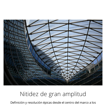
Nitidez de gran amplitud
Definición y resolución épicas desde el centro del marco a los