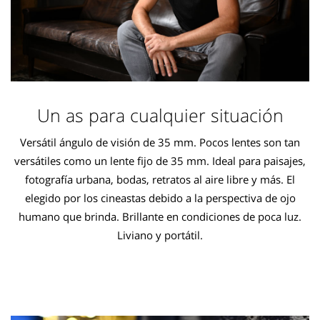
Un as para cualquier situación
Versátil ángulo de visión de 35 mm. Pocos lentes son tan
versátiles como un lente fijo de 35 mm. Ideal para paisajes,
fotografía urbana, bodas, retratos al aire libre y más. El
elegido por los cineastas debido a la perspectiva de ojo
humano que brinda. Brillante en condiciones de poca luz.
Liviano y portátil.