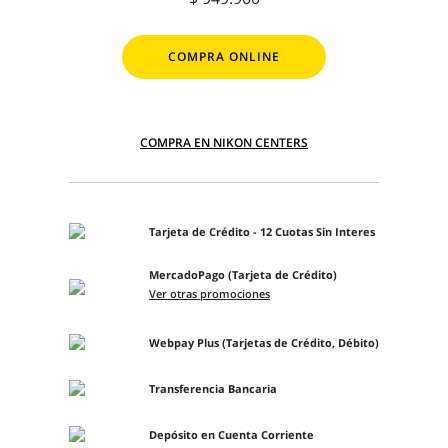
COMPRA ONLINE
COMPRA EN NIKON CENTERS
Tarjeta de Crédito - 12 Cuotas Sin Interes
MercadoPago (Tarjeta de Crédito)
Ver otras promociones
Webpay Plus (Tarjetas de Crédito, Débito)
Transferencia Bancaria
Depósito en Cuenta Corriente