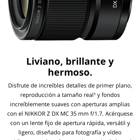
Liviano, brillante y
hermoso.
Disfrute de increíbles detalles de primer plano,
reproducción a tamaño real¹ y fondos
increíblemente suaves con aperturas amplias
con el NIKKOR Z DX MC 35 mm f/1.7. Acérquese
con un lente fijo de apertura rápida, versátil y
ligero, diseñado para fotografía y vídeo