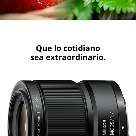
Que lo cotidiano
sea extraordinario.