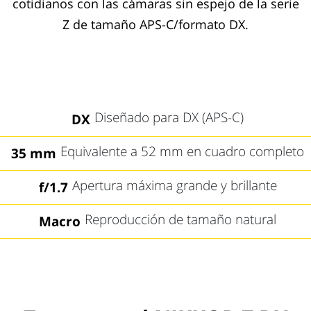
cotidianos con las cámaras sin espejo de la serie
Z de tamaño APS-C/formato DX.
Diseñado para DX (APS-C)
DX
Equivalente a 52 mm en cuadro completo
35 mm
Apertura máxima grande y brillante
f/1.7
Reproducción de tamaño natural
Macro