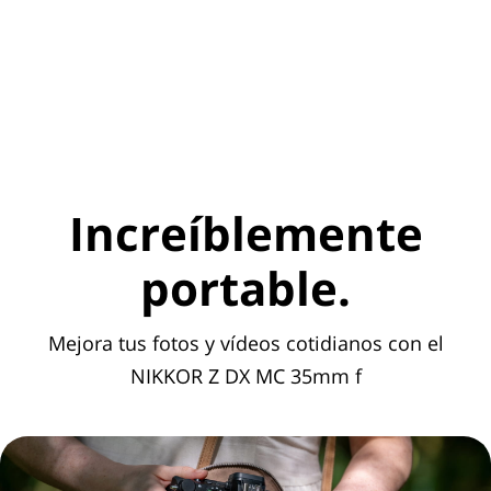
Increíblemente
portable.
Mejora tus fotos y vídeos cotidianos con el
NIKKOR Z DX MC 35mm f