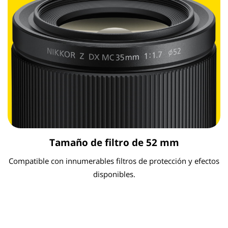
Tamaño de filtro de 52 mm
Compatible con innumerables filtros de protección y efectos
disponibles.