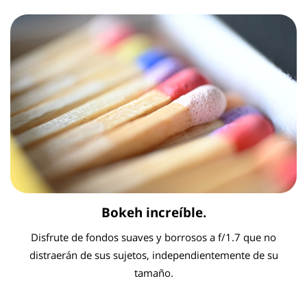
Bokeh increíble.
Disfrute de fondos suaves y borrosos a f/1.7 que no
distraerán de sus sujetos, independientemente de su
tamaño.