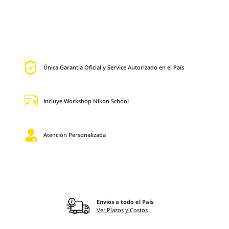
Única Garantia Oficial y Service Autorizado en el País
Incluye Workshop Nikon School
Atención Personalizada
Envios a todo el País
Ver Plazos y Costos