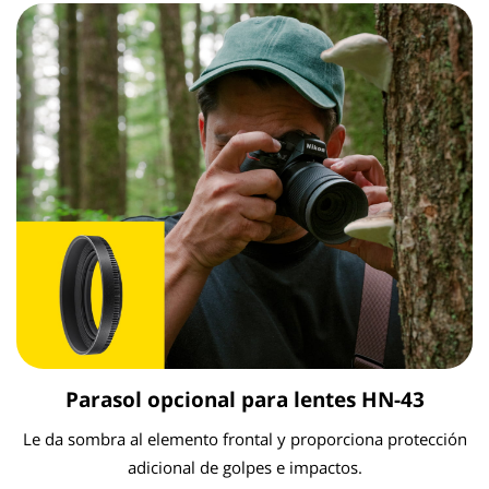
Parasol opcional para lentes HN-43
Le da sombra al elemento frontal y proporciona protección
adicional de golpes e impactos.