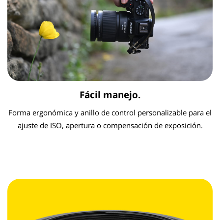
Fácil manejo.
Forma ergonómica y anillo de control personalizable para el
ajuste de ISO, apertura o compensación de exposición.