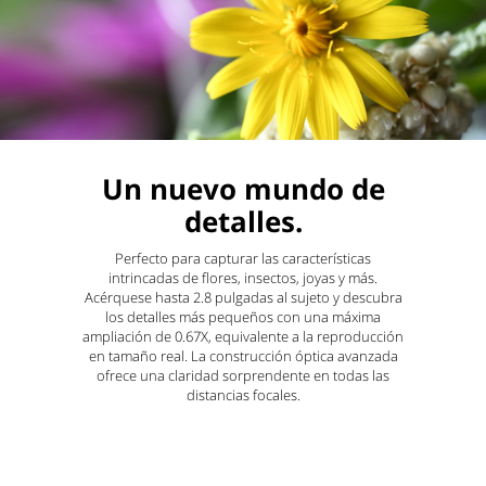
Un nuevo mundo de
detalles.
Perfecto para capturar las características
intrincadas de flores, insectos, joyas y más.
Acérquese hasta 2.8 pulgadas al sujeto y descubra
los detalles más pequeños con una máxima
ampliación de 0.67X, equivalente a la reproducción
en tamaño real. La construcción óptica avanzada
ofrece una claridad sorprendente en todas las
distancias focales.