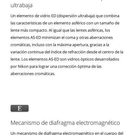
ultrabaja
Un elemento de vidrio ED (dispersión ultrabaja) que combina
las características de un elemento asférico con un tamaño de
lente más compacto. Al igual que las lentes asféricas, los
elementos AS-ED minimizan el coma y otras aberraciones
cromáticas, incluso con la máxima apertura, gracias a la
variación continua del índice de refracción desde el centro de la
lente. Los elementos AS-ED son vidrios ópticos desarrollados
por Nikon para lograr una corrección óptima de las
aberraciones cromáticas.
Mecanismo de diafragma electromagnético
Un mecanismo de diafragma electromagnético en el cuerpo del