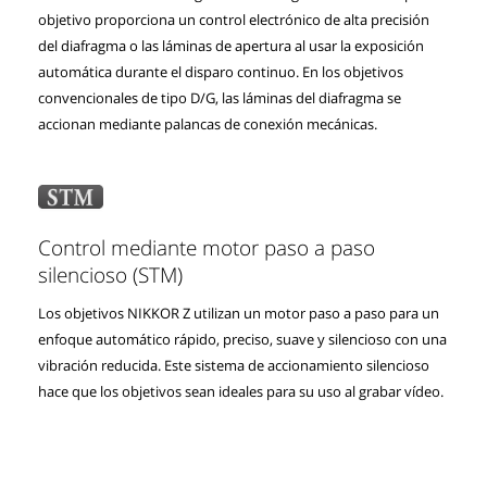
objetivo proporciona un control electrónico de alta precisión
del diafragma o las láminas de apertura al usar la exposición
automática durante el disparo continuo. En los objetivos
convencionales de tipo D/G, las láminas del diafragma se
accionan mediante palancas de conexión mecánicas.
Control mediante motor paso a paso
silencioso (STM)
Los objetivos NIKKOR Z utilizan un motor paso a paso para un
enfoque automático rápido, preciso, suave y silencioso con una
vibración reducida. Este sistema de accionamiento silencioso
hace que los objetivos sean ideales para su uso al grabar vídeo.