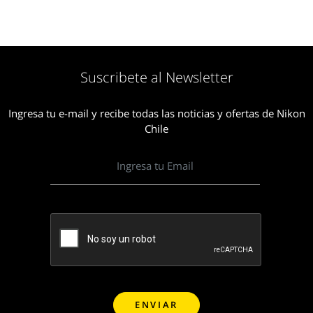
Suscribete al Newsletter
Ingresa tu e-mail y recibe todas las noticias y ofertas de Nikon
Chile