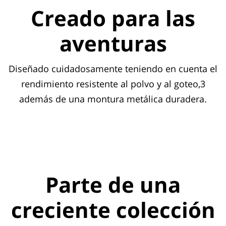
Creado para las
aventuras
Diseñado cuidadosamente teniendo en cuenta el
rendimiento resistente al polvo y al goteo,3
además de una montura metálica duradera.
Parte de una
creciente colección