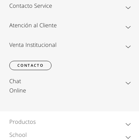
Contacto Service
Atención al Cliente
Venta Institucional
CONTACTO
Chat
Online
Productos
School