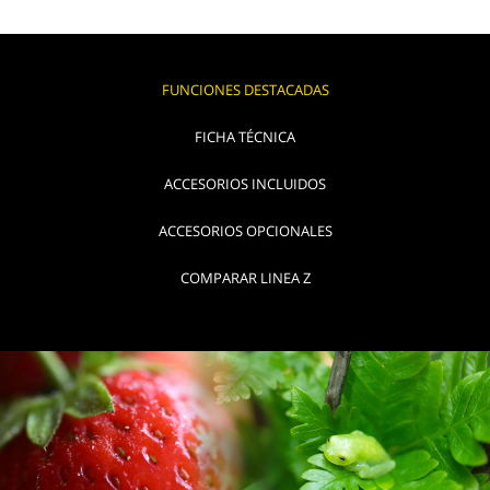
FUNCIONES DESTACADAS
FICHA TÉCNICA
ACCESORIOS INCLUIDOS
ACCESORIOS OPCIONALES
COMPARAR LINEA Z