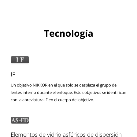
Tecnología
IF
Un objetivo NIKKOR en el que solo se desplaza el grupo de
lentes interno durante el enfoque. Estos objetivos se identifican
con la abreviatura IF en el cuerpo del objetivo.
Elementos de vidrio asféricos de dispersión