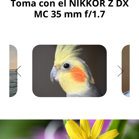
Toma con el NIKKOR Z DX
MC 35 mm f/1.7