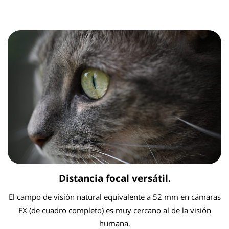
Distancia focal versátil.
El campo de visión natural equivalente a 52 mm en cámaras
FX (de cuadro completo) es muy cercano al de la visión
humana.