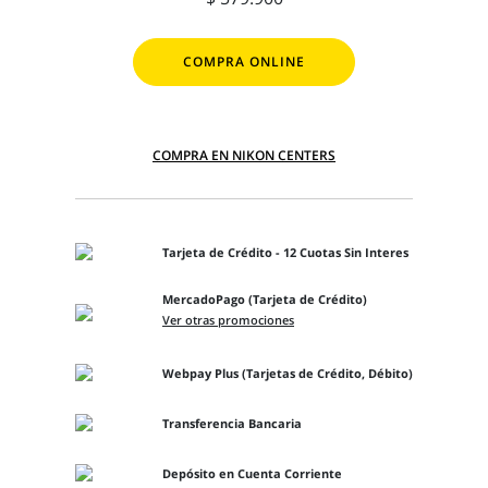
COMPRA ONLINE
COMPRA EN NIKON CENTERS
Tarjeta de Crédito - 12 Cuotas Sin Interes
MercadoPago (Tarjeta de Crédito)
Ver otras promociones
Webpay Plus (Tarjetas de Crédito, Débito)
Transferencia Bancaria
Depósito en Cuenta Corriente