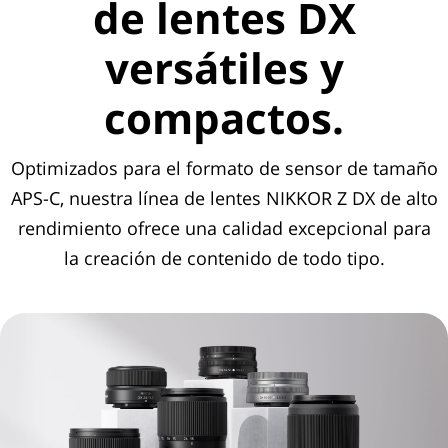
de lentes DX
versátiles y
compactos.
Optimizados para el formato de sensor de tamaño
APS-C, nuestra línea de lentes NIKKOR Z DX de alto
rendimiento ofrece una calidad excepcional para
la creación de contenido de todo tipo.