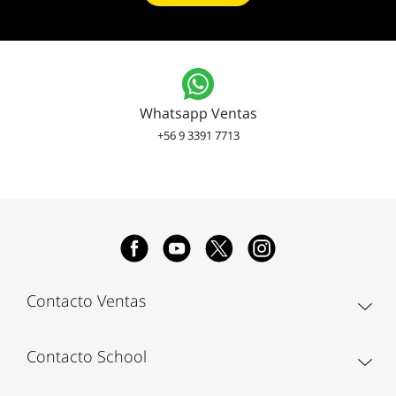
Whatsapp Ventas
+56 9 3391 7713
Contacto Ventas
Contacto School