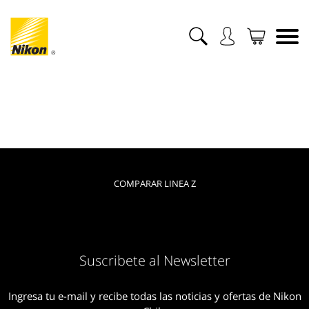
COMPARAR LINEA Z
Suscribete al Newsletter
Ingresa tu e-mail y recibe todas las noticias y ofertas de Nikon