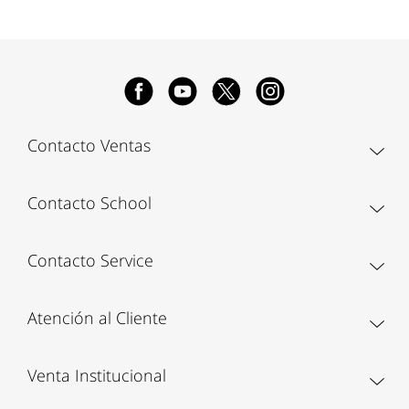
Contacto Ventas
Contacto School
Contacto Service
Atención al Cliente
Venta Institucional