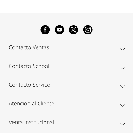
Contacto Ventas
Contacto School
Contacto Service
Atención al Cliente
Venta Institucional