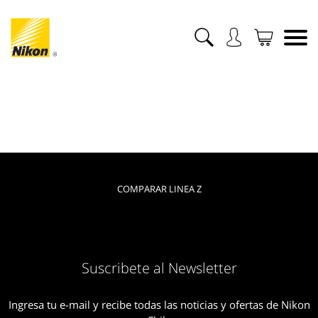
COMPARAR LINEA Z
Suscribete al Newsletter
Ingresa tu e-mail y recibe todas las noticias y ofertas de Nikon