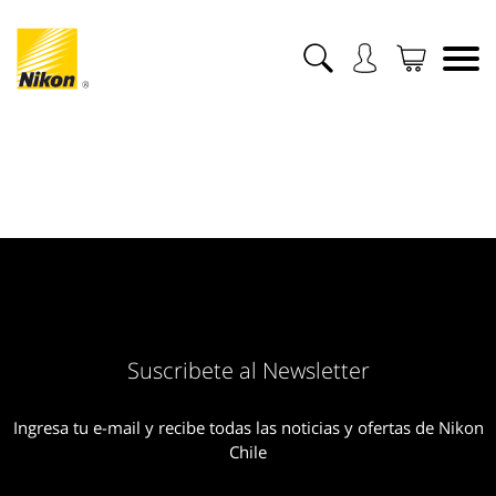
Suscribete al Newsletter
Ingresa tu e-mail y recibe todas las noticias y ofertas de Nikon
Chile