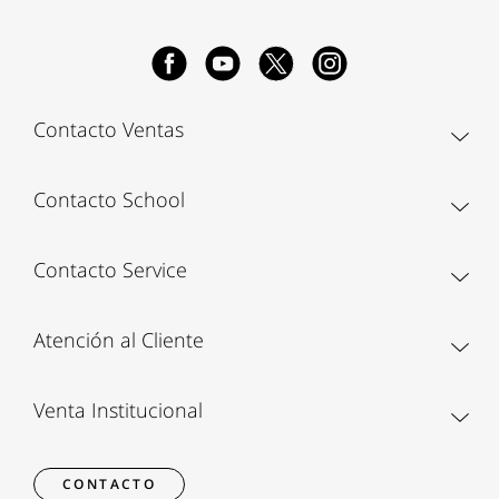
Contacto Ventas
Contacto School
Contacto Service
Atención al Cliente
Venta Institucional
CONTACTO