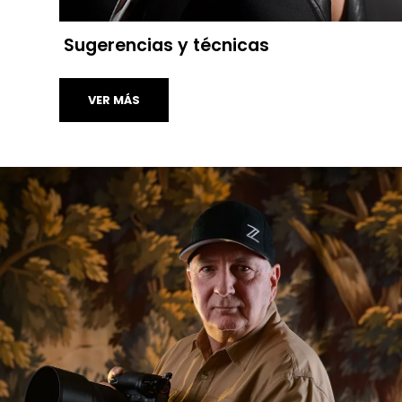
Sugerencias y técnicas
VER MÁS