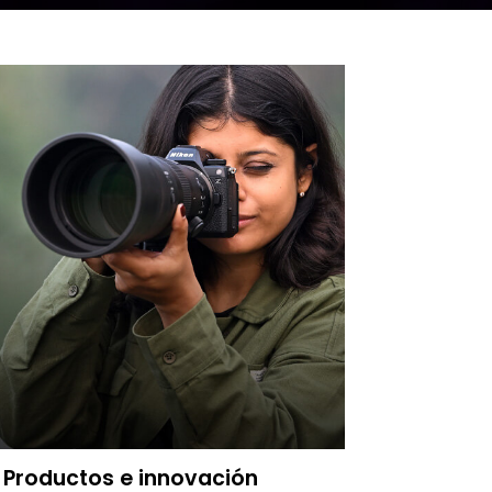
Productos e innovación