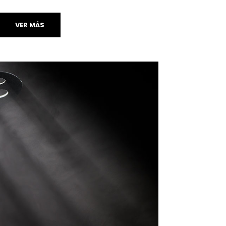
VER MÁS