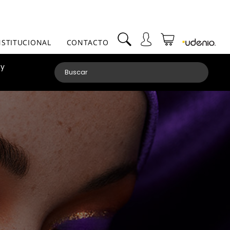
NSTITUCIONAL
CONTACTO
 y