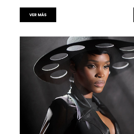
VER MÁS