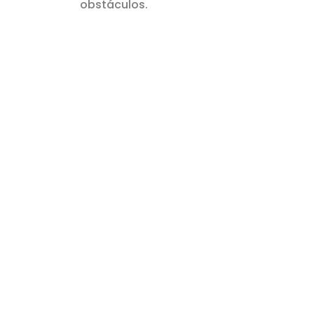
obstáculos.