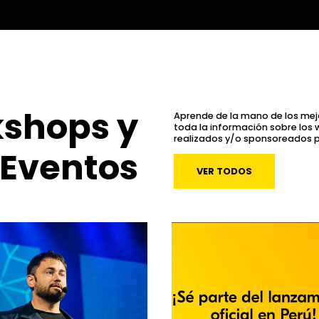
shops y
Aprende de la mano de los mej
toda la información sobre los
realizados y/o sponsoreados p
Eventos
VER TODOS