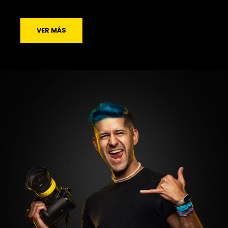
VER MÁS