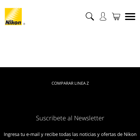
COMPARAR LINEA Z
Suscribete al Newsletter
Ingresa tu e-mail y recibe todas las noticias y ofertas de Nikon