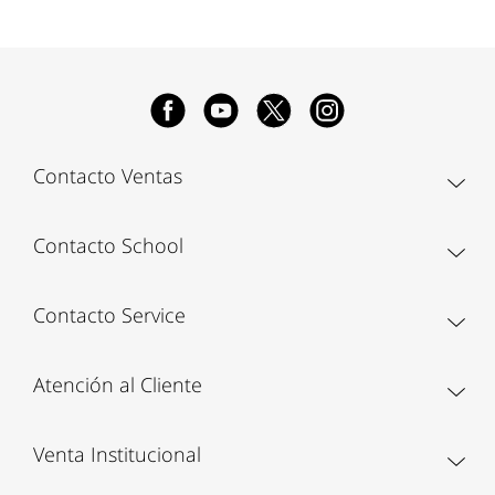
Contacto Ventas
Contacto School
Contacto Service
Atención al Cliente
Venta Institucional