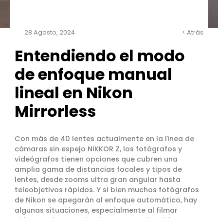
28 Agosto, 2024
< Atrás
Entendiendo el modo
de enfoque manual
lineal en Nikon
Mirrorless
Con más de 40 lentes actualmente en la línea de
cámaras sin espejo NIKKOR Z, los fotógrafos y
videógrafos tienen opciones que cubren una
amplia gama de distancias focales y tipos de
lentes, desde zooms ultra gran angular hasta
teleobjetivos rápidos. Y si bien muchos fotógrafos
de Nikon se apegarán al enfoque automático, hay
algunas situaciones, especialmente al filmar