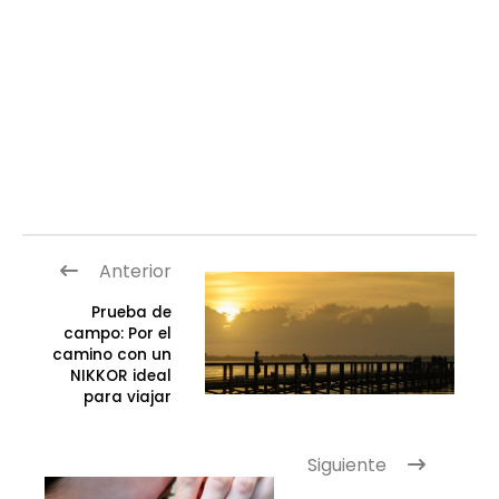
Anterior
Prueba de
campo: Por el
camino con un
NIKKOR ideal
para viajar
Siguiente