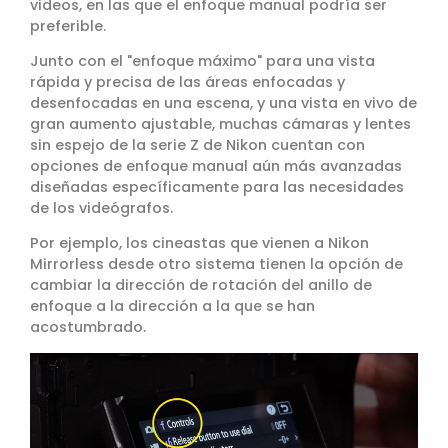
videos, en las que el enfoque manual podría ser
preferible.
Junto con el "enfoque máximo" para una vista
rápida y precisa de las áreas enfocadas y
desenfocadas en una escena, y una vista en vivo de
gran aumento ajustable, muchas cámaras y lentes
sin espejo de la serie Z de Nikon cuentan con
opciones de enfoque manual aún más avanzadas
diseñadas específicamente para las necesidades
de los videógrafos.
Por ejemplo, los cineastas que vienen a Nikon
Mirrorless desde otro sistema tienen la opción de
cambiar la dirección de rotación del anillo de
enfoque a la dirección a la que se han
acostumbrado.