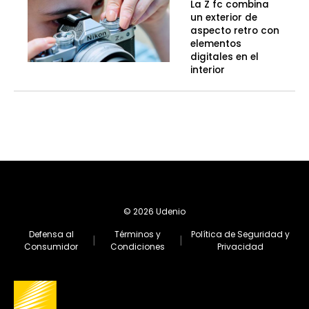
La Z fc combina
un exterior de
aspecto retro con
elementos
digitales en el
interior
© 2026 Udenio
Defensa al
Términos y
Política de Seguridad y
|
|
Consumidor
Condiciones
Privacidad