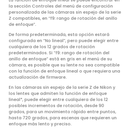
la sección Controles del menú de configuración
personalizada de las cámaras sin espejo de la serie
Z compatibles, en “f9: rango de rotación del anillo
de enfoque”.
De forma predeterminada, esta opción estará
configurada en “No lineal”, pero puede elegir entre
cualquiera de los 12 grados de rotación
predeterminados. Si “f9: rango de rotación del
anillo de enfoque” está en gris en el menú de su
cámara, es posible que su lente no sea compatible
con la función de enfoque lineal o que requiera una
actualización de firmware.
En las cámaras sin espejo de la serie Z de Nikon y
los lentes que admiten la función de enfoque
lineal*, puede elegir entre cualquiera de los 12
posibles incrementos de rotación, desde 90
grados, para un movimiento rápido entre puntos,
hasta 720 grados, para escenas que requieren un
enfoque más lento y preciso.