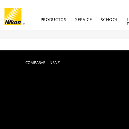
PRODUCTOS
SERVICE
SCHOOL
COMPARAR LINEA Z