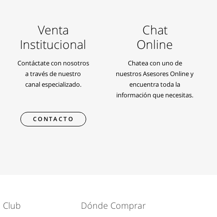
Venta
Chat
Institucional
Online
Contáctate con nosotros
Chatea con uno de
a través de nuestro
nuestros Asesores Online y
canal especializado.
encuentra toda la
información que necesitas.
CONTACTO
 Club
Dónde Comprar