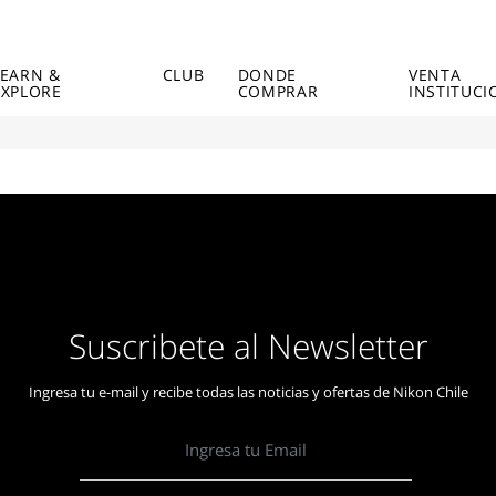
LEARN &
CLUB
DONDE
VENTA
EXPLORE
COMPRAR
INSTITUCI
Suscribete al Newsletter
Ingresa tu e-mail y recibe todas las noticias y ofertas de Nikon Chile