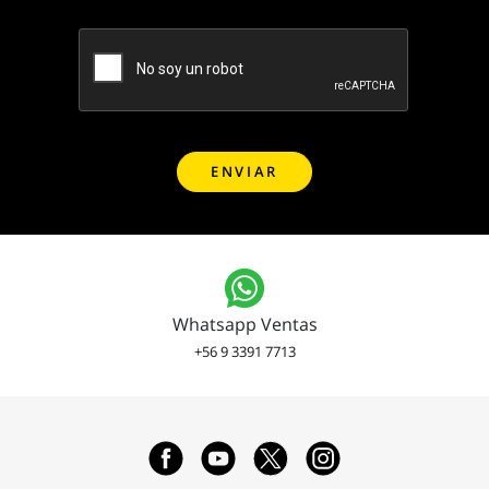
Whatsapp Ventas
+56 9 3391 7713